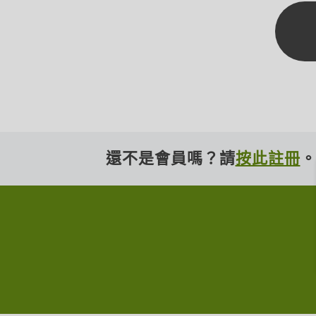
還不是會員嗎？請
按此註冊