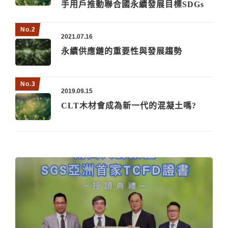
手用戶推動聯合國永續發展目標SDGs
2021.07.16
永續供應鏈的重要性與發展趨勢
2019.09.15
CLT木材會成為新一代的混凝土嗎?