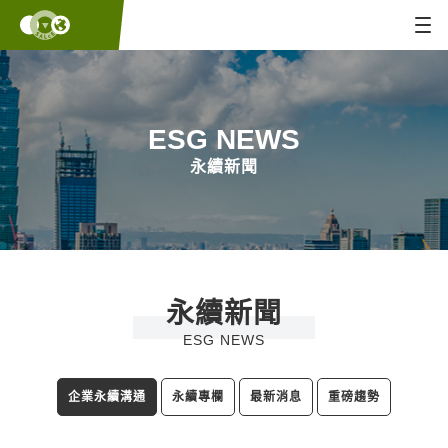
ESG NEWS
永續新聞
永續新聞
ESG NEWS
企業永續溝通
永續專欄
最新消息
重磅趨勢