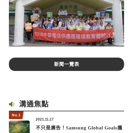
新聞一覽表
溝通焦點
2021.11.17
不只是廣告！Samsung Global Goals攜