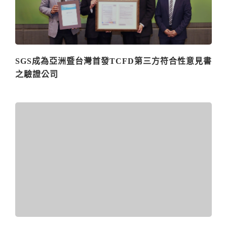
SGS成為亞洲暨台灣首發TCFD第三方符合性意見書
之驗證公司