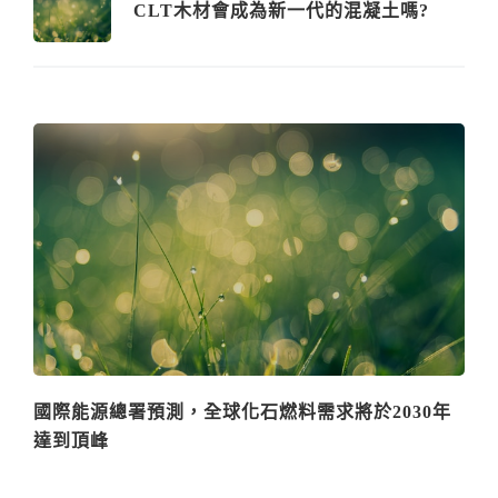
CLT木材會成為新一代的混凝土嗎?
國際能源總署預測，全球化石燃料需求將於2030年
達到頂峰