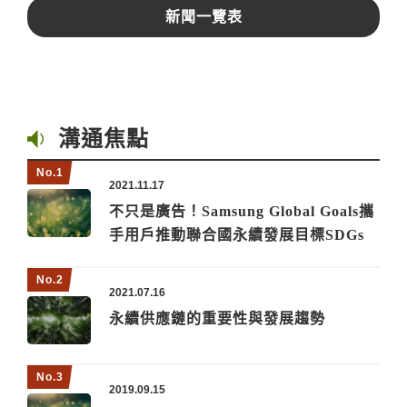
新聞一覽表
溝通焦點
2021.11.17
不只是廣告！Samsung Global Goals攜
手用戶推動聯合國永續發展目標SDGs
2021.07.16
永續供應鏈的重要性與發展趨勢
2019.09.15