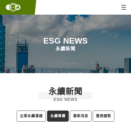
ESG NEWS
永續新聞
永續新聞
ESG NEWS
企業永續溝通
永續專欄
最新消息
重磅趨勢