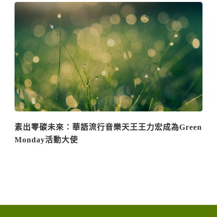
素出零碳未來：華語流行音樂天王王力宏成為Green
Monday活動大使