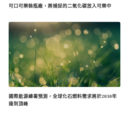
可口可樂裝瓶廠，將捕捉的二氧化碳放入可樂中
國際能源總署預測，全球化石燃料需求將於2030年
達到頂峰