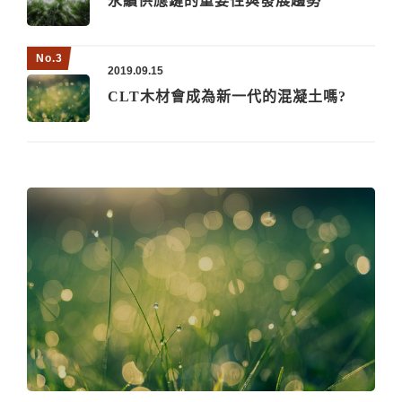
永續供應鏈的重要性與發展趨勢
2019.09.15
CLT木材會成為新一代的混凝土嗎?