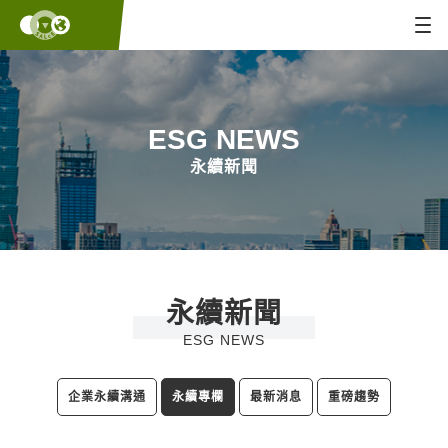
ESG NEWS
永續新聞
永續新聞
ESG NEWS
企業永續溝通
永續專欄
最新消息
重磅趨勢