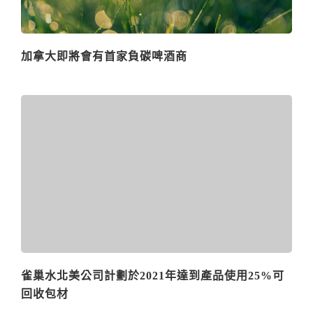
加拿大即將會有首家負碳啤酒商
雀巢水北美公司計劃於2021年達到產品使用25%可
回收包材