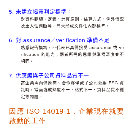
5. 未建立揭露判定標準：
對資料範疇、定義、計算原則、估算方式、例外情況
及重大性判斷等，尚未形成文件化內部標準。
6. 對 assurance／verification 準備不足
熟悉報告撰寫，不代表已具備接受 assurance 或 ve
rification 的能力；兩者所需的思維與準備深度並不
相同。
7. 供應鏈與子公司資料品質不一
當企業需向供應商、合作夥伴或子公司蒐集 ESG 資
訊時，常面臨成熟度不一、格式不一、資料品質不穩
定等問題。
因應 ISO 14019-1，企業現在就要
啟動的工作