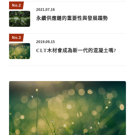
2021.07.16
永續供應鏈的重要性與發展趨勢
2019.09.15
CLT木材會成為新一代的混凝土嗎?