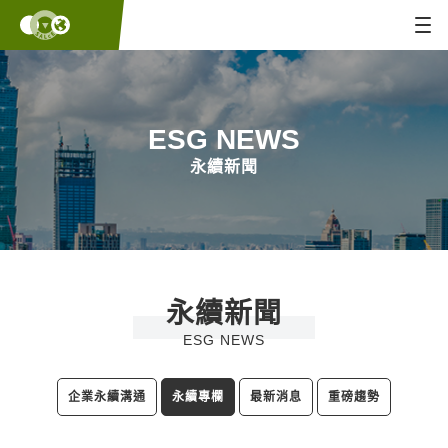
ESG NEWS
永續新聞
永續新聞
ESG NEWS
企業永續溝通
永續專欄
最新消息
重磅趨勢