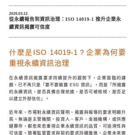
2026.03.12
從永續報告到資訊治理：ISO 14019-1 推升企業永
續資訊揭露可信度
什麼是ISO 14019-1？
企業為何要
重視永續資訊治理
在永續資訊揭露要求持續提升的趨勢下，企業面臨的課
題，已不再只是「要不要揭露 ESG 資訊」，而是「所揭露
的永續資訊，是否具備合理依據、是否可被檢視、是否足
以建立外部信任」。
近年來，市場對永續資訊聲明、揭露與報導的要求明顯升
高。無論是主管機關、投資人、客戶、金融機構，或供應
鏈夥伴，都愈來愈重視企業永續資訊的品質、可追溯性與
可信度。隨著監管要求與契約要求持續推進，企業未來需