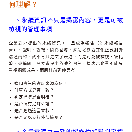
何理解？
一、永續資訊不只是揭露內容，更是可被
檢視的管理事項
企業對外提出的永續資訊，一旦成為報告（如永續報告
書）、聲明、簡報、問卷回覆、網站揭露或其他正式對外
溝通內容，就不再只是文字表述，而是可能被檢視、被比
較、被追問、被要求提出依據的資訊。這表示企業不能只
重視揭露成果，而應往前延伸思考：
這項資訊的資料來源為何？
計算方式是否一致？
判定標準是否明確？
是否留有足夠佐證？
是否經過適當審核？
是否足以支持外部檢視？