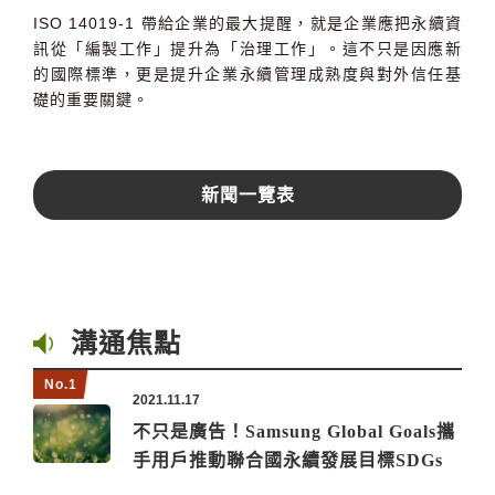
ISO 14019-1
帶給企業的最大提醒，就是企業應把永續資
訊從「編製工作」提升為「治理工作」。
這不只是因應新
的國際標準，更是提升企業永續管理成熟度與對外信任基
礎的重要關鍵。
新聞一覽表
溝通焦點
2021.11.17
不只是廣告！Samsung Global Goals攜
手用戶推動聯合國永續發展目標SDGs