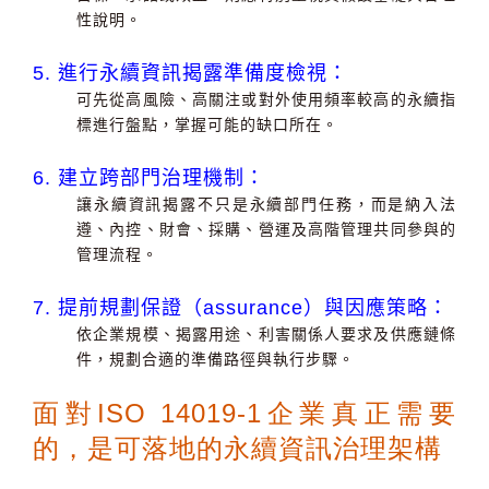
性說明。
5. 進行永續資訊揭露準備度檢視：
可先從高風險、高關注或對外使用頻率較高的永續指
標進行盤點，掌握可能的缺口所在。
6. 建立跨部門治理機制：
讓永續資訊揭露不只是永續部門任務，而是納入法
遵、內控、財會、採購、營運及高階管理共同參與的
管理流程。
7. 提前規劃保證（assurance）與因應策略：
依企業規模、揭露用途、利害關係人要求及供應鏈條
件，規劃合適的準備路徑與執行步驟。
面對ISO 14019-1企業真正需要
的，是可落地的永續資訊治理架構