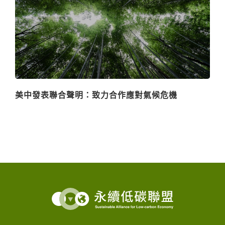
美中發表聯合聲明：致力合作應對氣候危機