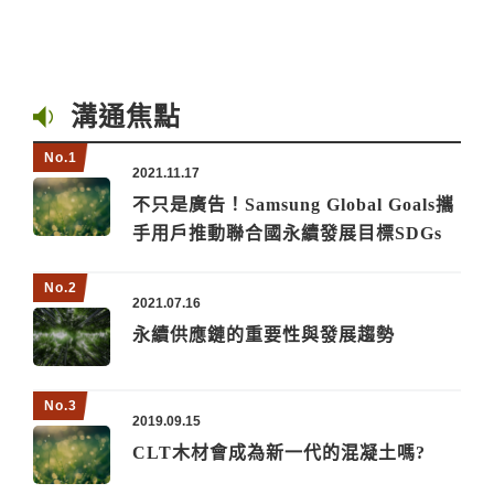
溝通焦點
2021.11.17
不只是廣告！Samsung Global Goals攜
手用戶推動聯合國永續發展目標SDGs
2021.07.16
永續供應鏈的重要性與發展趨勢
2019.09.15
CLT木材會成為新一代的混凝土嗎?