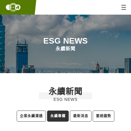
ESG NEWS
永續新聞
永續新聞
ESG NEWS
企業永續溝通
永續專欄
最新消息
重磅趨勢