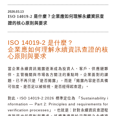
2026.03.13
ISO 14019-2 是什麼？企業應如何理解永續資訊查
證的核心原則與要求
ISO 14019-2 是什麼？
企業應如何理解永續資訊查證的核
心原則與要求
當企業永續資訊揭露逐漸成為投資人、客戶、供應鏈夥
伴、主管機關與市場各方關注的重點時，企業面對的課
題，已不再只是「是否揭露」，而是「揭露內容是否具備
可信度、是否足以被檢視、是否經得起查證」。
對此，
ISO 14019-2:2026
標準定位為
「
Sustainability i
nformation — Part 2: Principles and requirements for
verification processes
」
，也就是：針對永續資訊
查證程