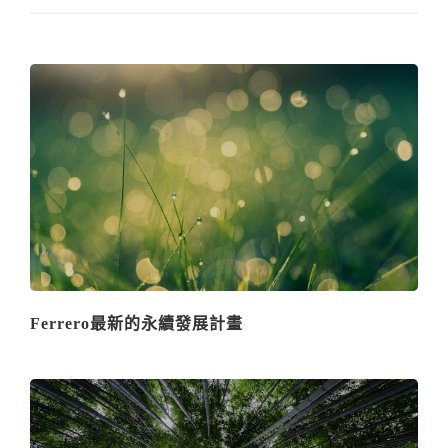
Ferrero最新的永續發展計畫