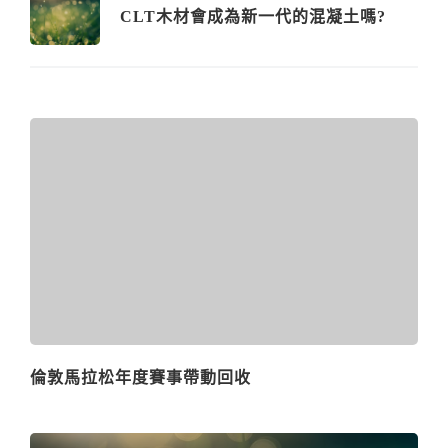
CLT木材會成為新一代的混凝土嗎?
倫敦馬拉松年度賽事帶動回收