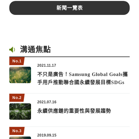
新聞一覽表
溝通焦點
2021.11.17
不只是廣告！Samsung Global Goals攜
手用戶推動聯合國永續發展目標SDGs
2021.07.16
永續供應鏈的重要性與發展趨勢
2019.09.15