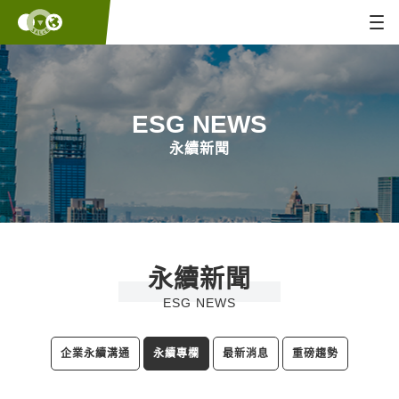
ESG NEWS
永續新聞
永續新聞
ESG NEWS
企業永續溝通
永續專欄
最新消息
重磅趨勢