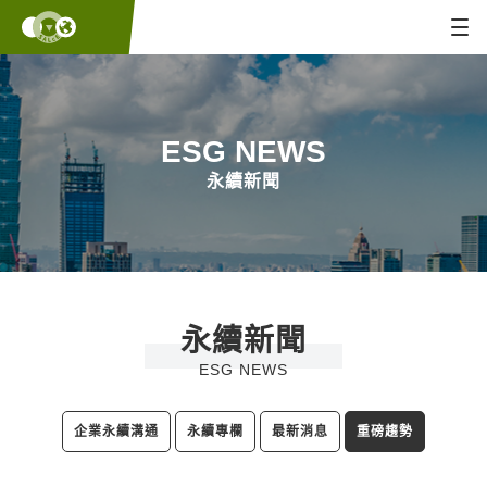
ESG NEWS
永續新聞
永續新聞
ESG NEWS
企業永續溝通
永續專欄
最新消息
重磅趨勢