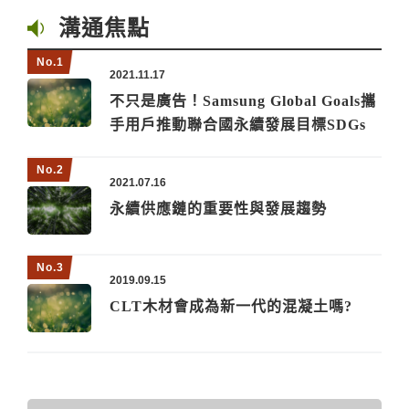
溝通焦點
2021.11.17
不只是廣告！Samsung Global Goals攜
手用戶推動聯合國永續發展目標SDGs
2021.07.16
永續供應鏈的重要性與發展趨勢
2019.09.15
CLT木材會成為新一代的混凝土嗎?