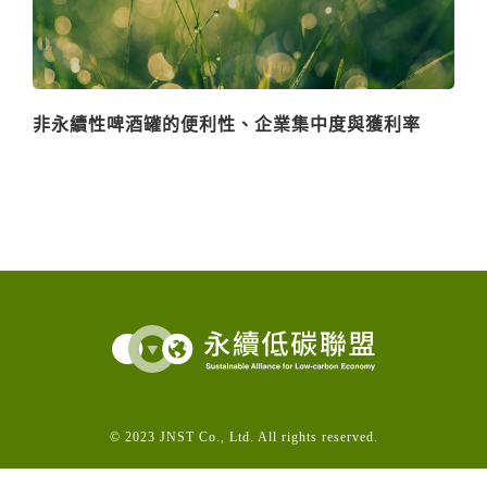
非永續性啤酒罐的便利性、企業集中度與獲利率
© 2023 JNST Co., Ltd. All rights reserved.