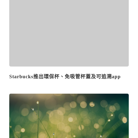
Starbucks推出環保杯、免吸管杯蓋及可追溯app